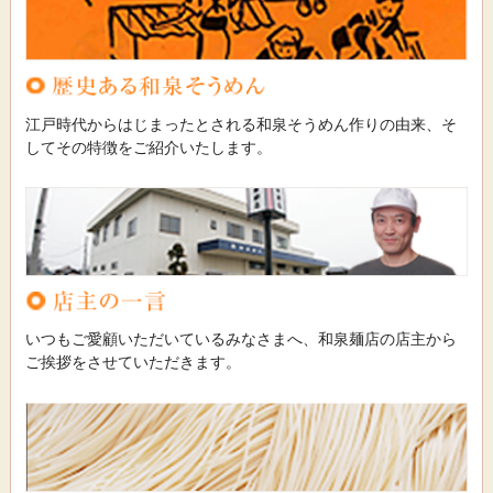
江戸時代からはじまったとされる和泉そうめん作りの由来、そ
してその特徴をご紹介いたします。
いつもご愛顧いただいているみなさまへ、和泉麺店の店主から
ご挨拶をさせていただきます。